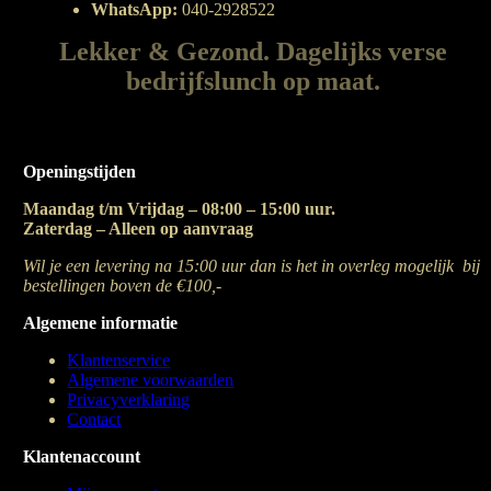
WhatsApp:
040-2928522
Lekker & Gezond. Dagelijks verse
bedrijfslunch op maat.
Openingstijden
Maandag t/m Vrijdag – 08:00 – 15:00 uur.
Zaterdag – Alleen op aanvraag
Wil je een levering na 15:00 uur dan is het in overleg mogelijk bij
bestellingen boven de €100,-
Algemene informatie
Klantenservice
Algemene voorwaarden
Privacyverklaring
Contact
Klantenaccount