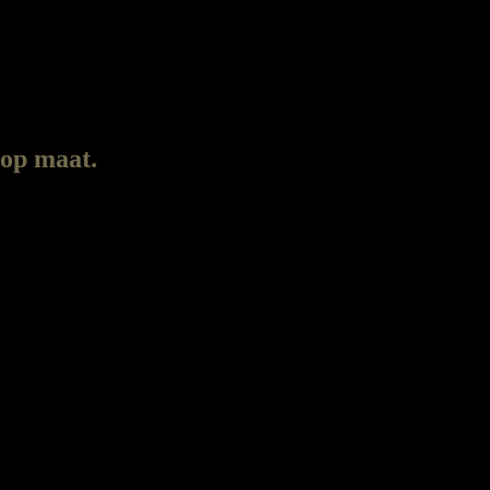
 op maat.