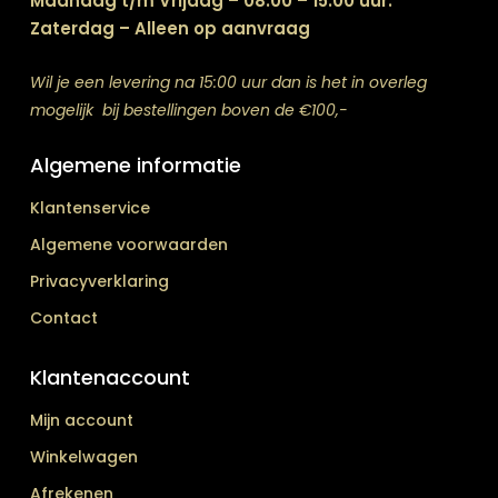
Maandag t/m Vrijdag – 08:00 – 15:00 uur.
Zaterdag – Alleen op aanvraag
Wil je een levering na 15:00 uur dan is het in overleg
mogelijk bij bestellingen boven de €100,-
Algemene informatie
Klantenservice
Algemene voorwaarden
Privacyverklaring
Contact
Klantenaccount
Mijn account
Winkelwagen
Afrekenen