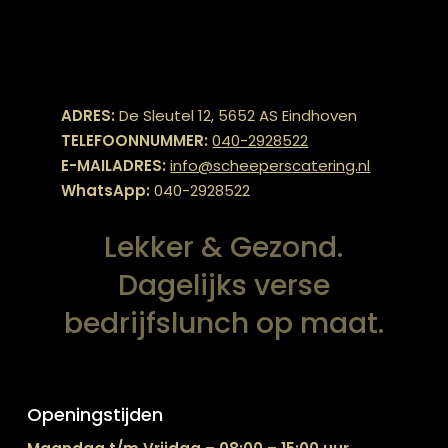
ADRES:
De Sleutel 12, 5652 AS Eindhoven
TELEFOONNUMMER:
040-2928522
E-MAILADRES:
info@scheeperscatering.nl
WhatsApp:
040-2928522
Lekker & Gezond.
Dagelijks verse
bedrijfslunch op maat.
Openingstijden