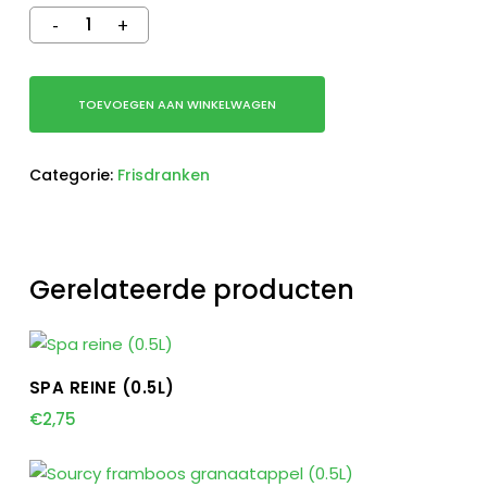
TOEVOEGEN AAN WINKELWAGEN
Categorie:
Frisdranken
Gerelateerde producten
TOEVOEGEN AAN WINKELWAGEN
SPA REINE (0.5L)
€
2,75