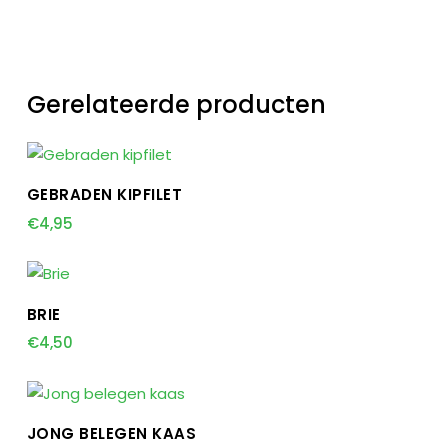
Gerelateerde producten
TOEVOEGEN AAN WINKELWAGEN
GEBRADEN KIPFILET
€
4,95
TOEVOEGEN AAN WINKELWAGEN
BRIE
€
4,50
TOEVOEGEN AAN WINKELWAGEN
JONG BELEGEN KAAS