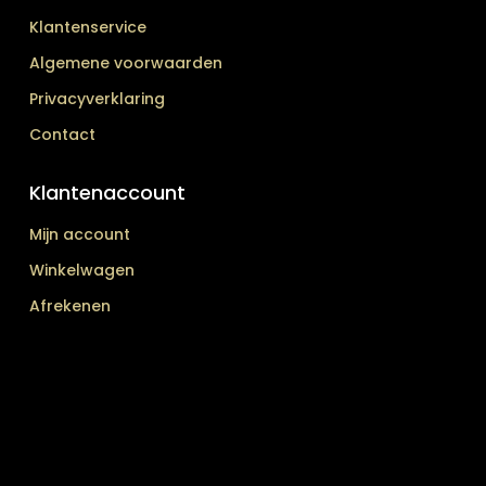
Klantenservice
Algemene voorwaarden
Privacyverklaring
Contact
Klantenaccount
Mijn account
Winkelwagen
Afrekenen