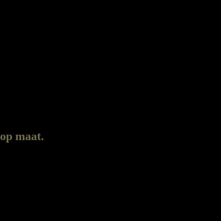
 op maat.