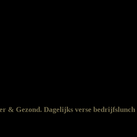
r & Gezond. Dagelijks verse bedrijfslunch