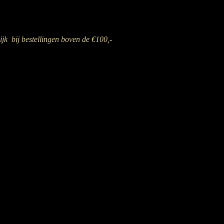
ijk bij bestellingen boven de €100,-