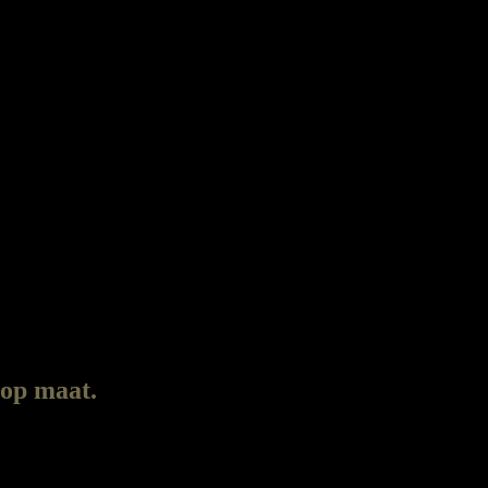
 op maat.