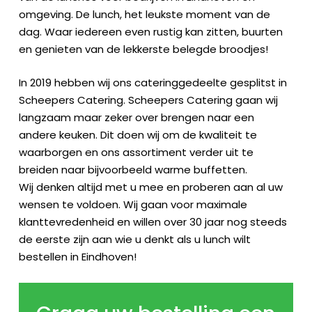
omgeving. De lunch, het leukste moment van de
dag. Waar iedereen even rustig kan zitten, buurten
en genieten van de lekkerste belegde broodjes!
In 2019 hebben wij ons cateringgedeelte gesplitst in
Scheepers Catering. Scheepers Catering gaan wij
langzaam maar zeker over brengen naar een
andere keuken. Dit doen wij om de kwaliteit te
waarborgen en ons assortiment verder uit te
breiden naar bijvoorbeeld warme buffetten.
Wij denken altijd met u mee en proberen aan al uw
wensen te voldoen. Wij gaan voor maximale
klanttevredenheid en willen over 30 jaar nog steeds
de eerste zijn aan wie u denkt als u lunch wilt
bestellen in Eindhoven!