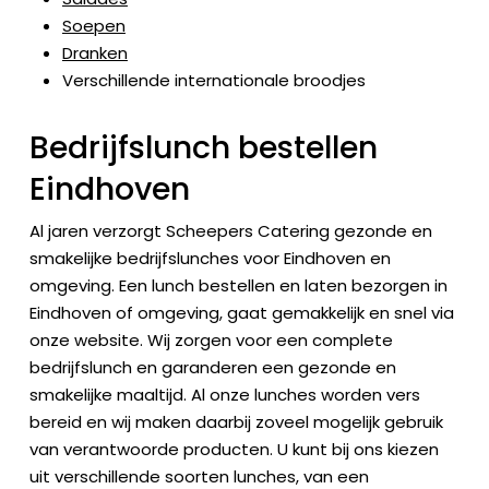
Soepen
Dranken
Verschillende internationale broodjes
Bedrijfslunch bestellen
Eindhoven
Al jaren verzorgt Scheepers Catering gezonde en
smakelijke bedrijfslunches voor Eindhoven en
omgeving. Een lunch bestellen en laten bezorgen in
Eindhoven of omgeving, gaat gemakkelijk en snel via
onze website. Wij zorgen voor een complete
bedrijfslunch en garanderen een gezonde en
smakelijke maaltijd. Al onze lunches worden vers
bereid en wij maken daarbij zoveel mogelijk gebruik
van verantwoorde producten. U kunt bij ons kiezen
uit verschillende soorten lunches, van een