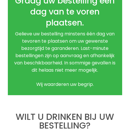
Graag uw bestelling een
dag van te voren
plaatsen.
Gelieve uw bestelling minstens één dag van
tevoren te plaatsen om uw gewenste
bezorgtijd te garanderen. Last-minute
bestellingen zijn op aanvraag en afhankelijk
van beschikbaarheid. In sommige gevallen is
dit helaas niet meer mogelijk.
Wij waarderen uw begrip.
WILT U DRINKEN BIJ UW
BESTELLING?