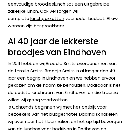
eenvoudige broodjeslunch tot een uitgebreide
zakelijke lunch. Ook verzorgen wij
complete
lunchpakketten
voor ieder budget. Al uw
wensen zijn bespreekbaar.
Al 40 jaar de lekkerste
broodjes van Eindhoven
In 2011 hebben wij Broodje Smits overgenomen van
de familie Smits. Broodje Smits is al langer dan 40
jaar een begrip in Eindhoven en we hebben ervoor
gekozen om de naam te behouden. Daardoor is het
de oudste lunchroom van Eindhoven en die traditie
willen wij graag voortzetten.
’s Ochtends beginnen wij met het ontbijt voor
bezoekers van het budgethotel. Daarna schakelen
wij over naar het klaarmaken en het op tijd bezorgen
van de lunches voor bedrijven in Eindhoven en