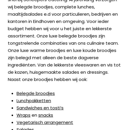
wij belegde broodjes, complete lunches,
maaltijdsalades e.d voor particulieren, bedrijven en
kantoren in Eindhoven en omgeving. Voor ieder
budget hebben wij voor u het juiste en lekkerste
assortiment. Onze luxe belegde broodjes zijn
tongstrelende combinaties van ons culinaire team.
Onze luxe warme broodjes en luxe koude broodjes
zijn belegd met alleen de beste dagverse
ingrediënten. Van de lekkerste vleeswaren en vis tot
de kazen, huisgemaakte salades en dressings.
Naast onze broodjes hebben wij ook:
Belegde broodjes
Lunchpakketten
Sandwiches en tosti’s
Wraps
en
snacks
Vegetarisch arrangement
Salades