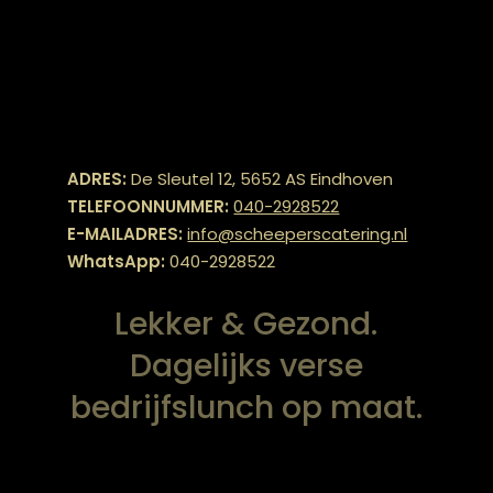
ADRES:
De Sleutel 12, 5652 AS Eindhoven
TELEFOONNUMMER:
040-2928522
E-MAILADRES:
info@scheeperscatering.nl
WhatsApp:
040-2928522
Lekker & Gezond.
Dagelijks verse
bedrijfslunch op maat.