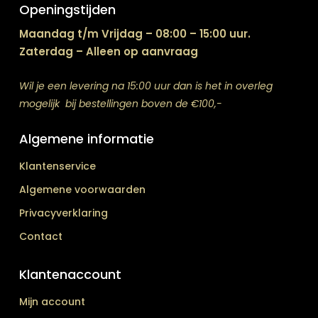
Openingstijden
Maandag t/m Vrijdag – 08:00 – 15:00 uur.
Zaterdag – Alleen op aanvraag
Wil je een levering na 15:00 uur dan is het in overleg
mogelijk bij bestellingen boven de €100,-
Algemene informatie
Klantenservice
Algemene voorwaarden
Privacyverklaring
Contact
Klantenaccount
Mijn account