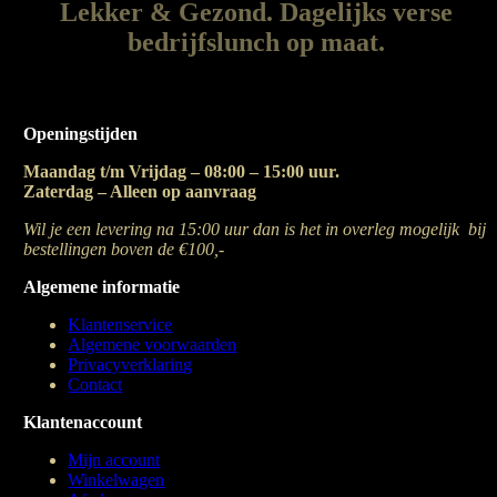
Lekker & Gezond. Dagelijks verse
bedrijfslunch op maat.
Openingstijden
Maandag t/m Vrijdag – 08:00 – 15:00 uur.
Zaterdag – Alleen op aanvraag
Wil je een levering na 15:00 uur dan is het in overleg mogelijk bij
bestellingen boven de €100,-
Algemene informatie
Klantenservice
Algemene voorwaarden
Privacyverklaring
Contact
Klantenaccount
Mijn account
Winkelwagen