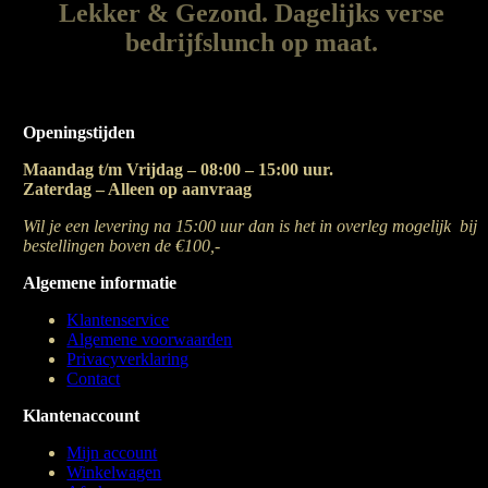
Lekker & Gezond. Dagelijks verse
bedrijfslunch op maat.
Openingstijden
Maandag t/m Vrijdag – 08:00 – 15:00 uur.
Zaterdag – Alleen op aanvraag
Wil je een levering na 15:00 uur dan is het in overleg mogelijk bij
bestellingen boven de €100,-
Algemene informatie
Klantenservice
Algemene voorwaarden
Privacyverklaring
Contact
Klantenaccount
Mijn account
Winkelwagen