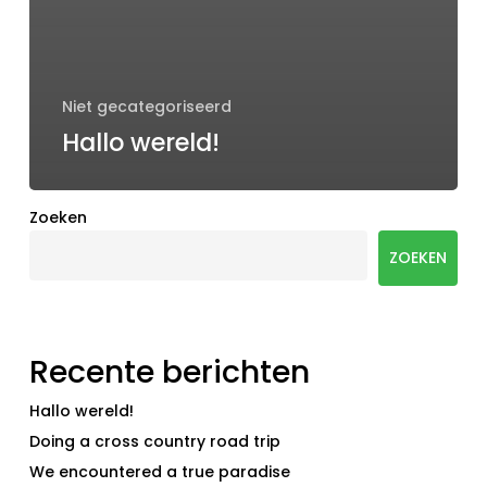
Niet gecategoriseerd
Hallo wereld!
Zoeken
ZOEKEN
Recente berichten
Hallo wereld!
Doing a cross country road trip
We encountered a true paradise