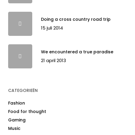
Doing a cross country road trip
15 juli 2014
We encountered a true paradise
21 april 2013
CATEGORIEËN
Fashion
Food for thought
Gaming
Music