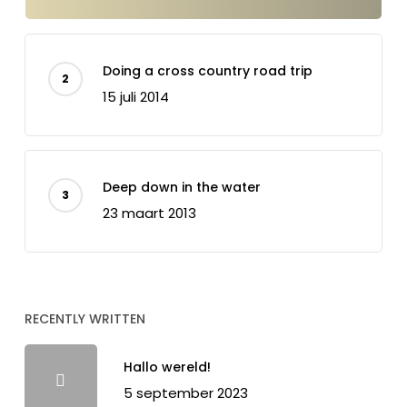
Doing a cross country road trip
15 juli 2014
Deep down in the water
23 maart 2013
RECENTLY WRITTEN
Hallo wereld!
5 september 2023