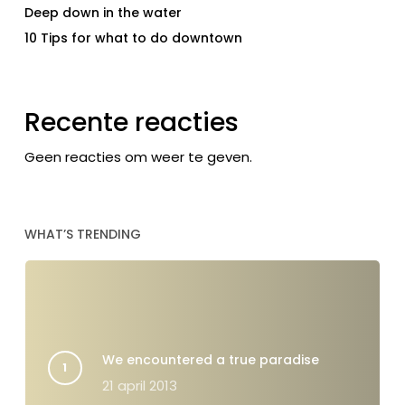
Deep down in the water
10 Tips for what to do downtown
Recente reacties
Geen reacties om weer te geven.
WHAT’S TRENDING
We encountered a true paradise
21 april 2013