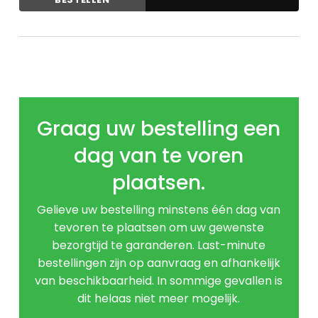
Graag uw bestelling een
dag van te voren
plaatsen.
Gelieve uw bestelling minstens één dag van
tevoren te plaatsen om uw gewenste
bezorgtijd te garanderen. Last-minute
bestellingen zijn op aanvraag en afhankelijk
van beschikbaarheid. In sommige gevallen is
dit helaas niet meer mogelijk.