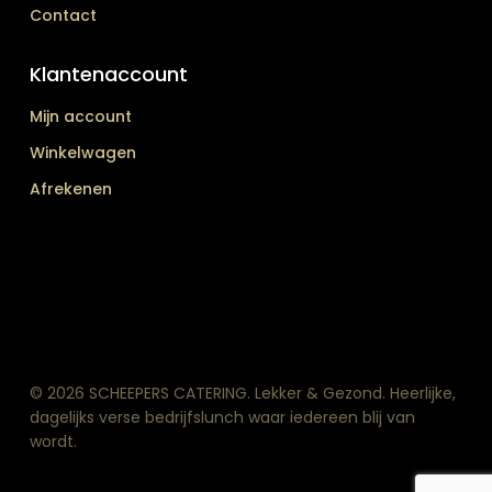
Contact
Klantenaccount
Mijn account
Winkelwagen
Afrekenen
© 2026 SCHEEPERS CATERING. Lekker & Gezond. Heerlijke,
dagelijks verse bedrijfslunch waar iedereen blij van
wordt.