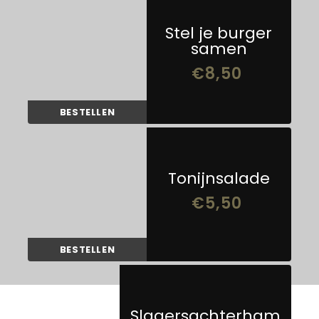
Stel je burger
samen
€
8,50
BESTELLEN
Tonijnsalade
€
5,50
BESTELLEN
Slagersachterham