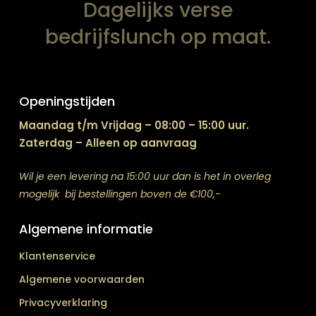
Dagelijks verse
bedrijfslunch op maat.
Openingstijden
Maandag t/m Vrijdag – 08:00 – 15:00 uur.
Zaterdag – Alleen op aanvraag
Wil je een levering na 15:00 uur dan is het in overleg
mogelijk bij bestellingen boven de €100,-
Algemene informatie
Klantenservice
Algemene voorwaarden
Privacyverklaring